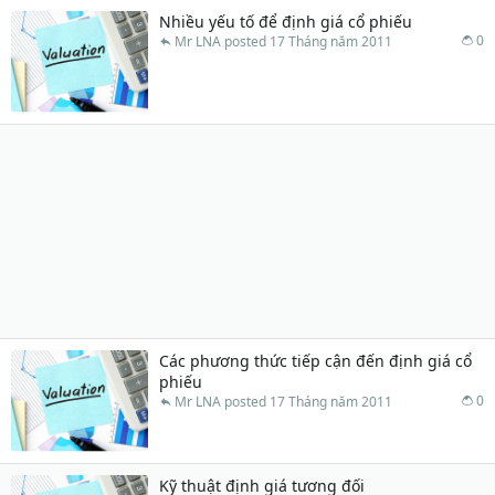
Nhiều yếu tố để định giá cổ phiếu
0
Mr LNA
17 Tháng năm 2011
Các phương thức tiếp cận đến định giá cổ
phiếu
0
Mr LNA
17 Tháng năm 2011
Kỹ thuật định giá tương đối