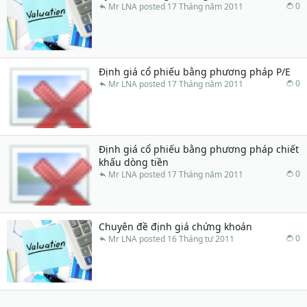
0
Mr LNA
17 Tháng năm 2011
Định giá cổ phiếu bằng phương pháp P/E
0
Mr LNA
17 Tháng năm 2011
Định giá cổ phiếu bằng phương pháp chiết
khấu dòng tiền
0
Mr LNA
17 Tháng năm 2011
Chuyên đề định giá chứng khoán
0
Mr LNA
16 Tháng tư 2011