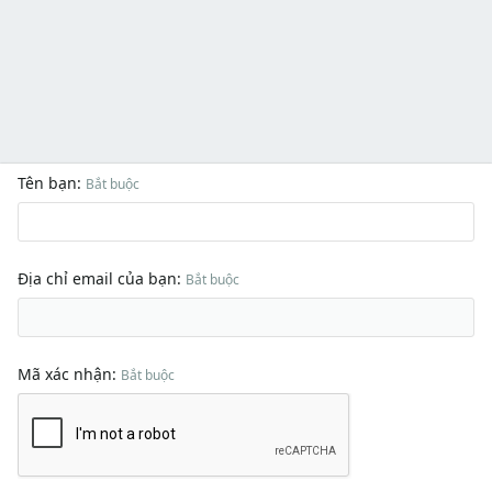
Tên bạn
Bắt buộc
Địa chỉ email của bạn
Bắt buộc
Mã xác nhận
Bắt buộc