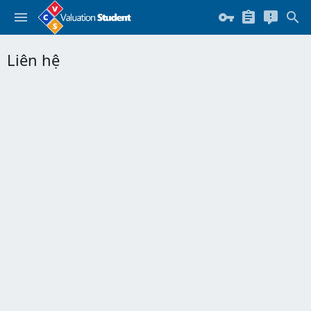
Liên hệ