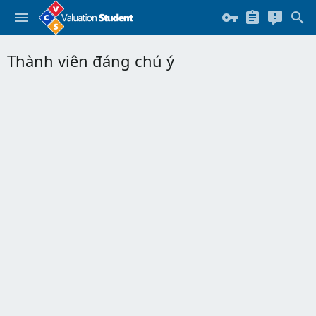
Thành viên đáng chú ý