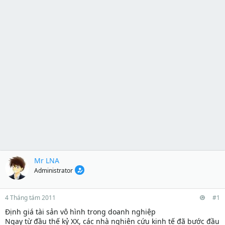
Mr LNA
Administrator
4 Tháng tám 2011
#1
Định giá tài sản vô hình trong doanh nghiệp
Ngay từ đầu thế kỷ XX, các nhà nghiên cứu kinh tế đã bước đầu