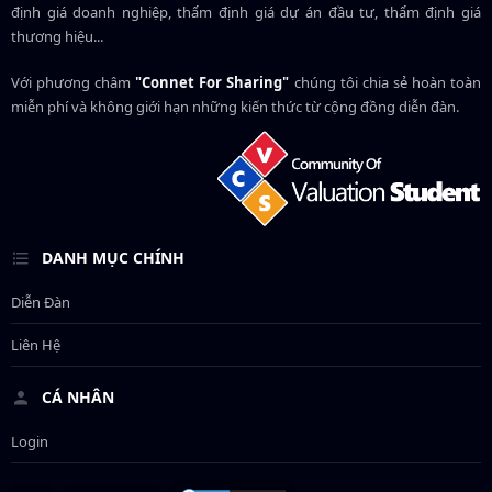
định giá doanh nghiệp, thẩm định giá dự án đầu tư, thẩm định giá
thương hiệu...
Với phương châm
"Connet For Sharing"
chúng tôi chia sẻ hoàn toàn
miễn phí và không giới hạn những kiến thức từ cộng đồng diễn đàn.
DANH MỤC CHÍNH
Diễn Đàn
Liên Hệ
CÁ NHÂN
Login