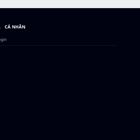
CÁ NHÂN
ogin