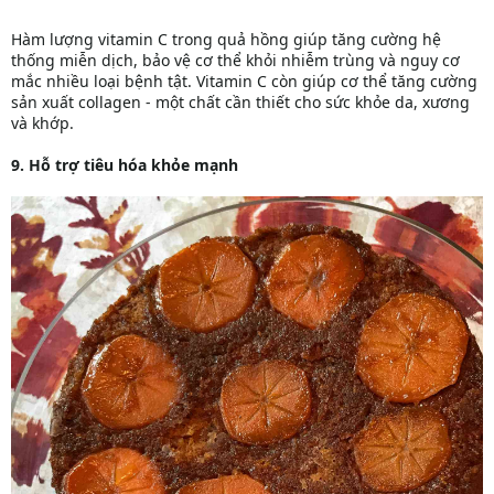
Hàm lượng vitamin C trong quả hồng giúp tăng cường hệ
thống miễn dịch, bảo vệ cơ thể khỏi nhiễm trùng và nguy cơ
mắc nhiều loại bệnh tật. Vitamin C còn giúp cơ thể tăng cường
sản xuất collagen - một chất cần thiết cho sức khỏe da, xương
và khớp.
9. Hỗ trợ tiêu hóa khỏe mạnh