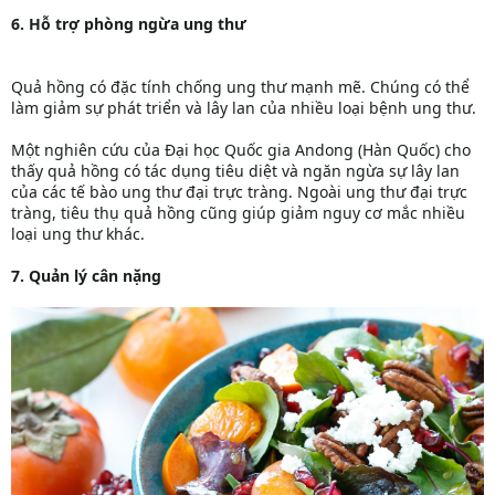
6. Hỗ trợ phòng ngừa ung thư
Quả hồng có đặc tính chống ung thư mạnh mẽ. Chúng có thể
làm giảm sự phát triển và lây lan của nhiều loại bệnh ung thư.
Một nghiên cứu của Đại học Quốc gia Andong (Hàn Quốc) cho
thấy quả hồng có tác dụng tiêu diệt và ngăn ngừa sự lây lan
của các tế bào ung thư đại trực tràng. Ngoài ung thư đại trực
tràng, tiêu thụ quả hồng cũng giúp giảm nguy cơ mắc nhiều
loại ung thư khác.
7. Quản lý cân nặng