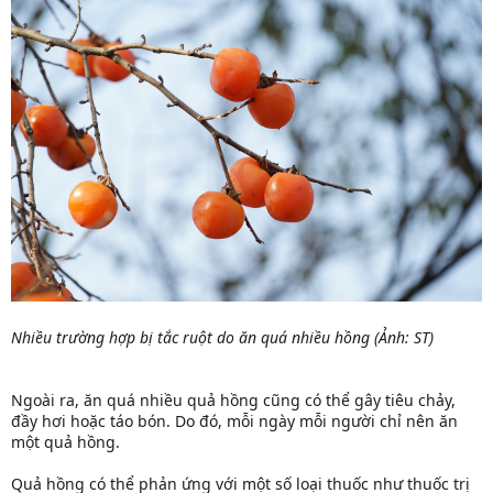
Nhiều trường hợp bị tắc ruột do ăn quá nhiều hồng (Ảnh: ST)
Ngoài ra, ăn quá nhiều quả hồng cũng có thể gây tiêu chảy,
đầy hơi hoặc táo bón. Do đó, mỗi ngày mỗi người chỉ nên ăn
một quả hồng.
Quả hồng có thể phản ứng với một số loại thuốc như thuốc trị