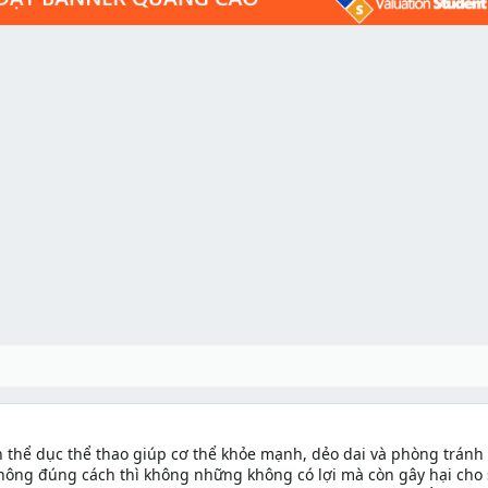
 thể dục thể thao giúp cơ thể khỏe mạnh, dẻo dai và phòng tránh 
hông đúng cách thì không những không có lợi mà còn gây hại cho