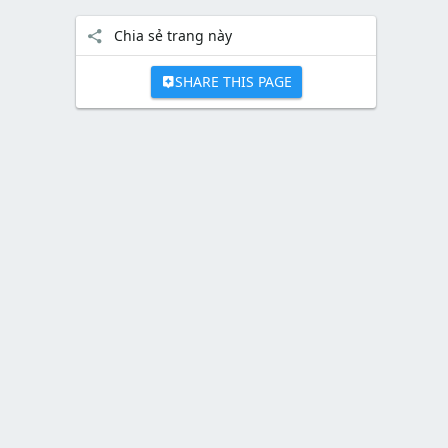
Chia sẻ trang này
SHARE THIS PAGE