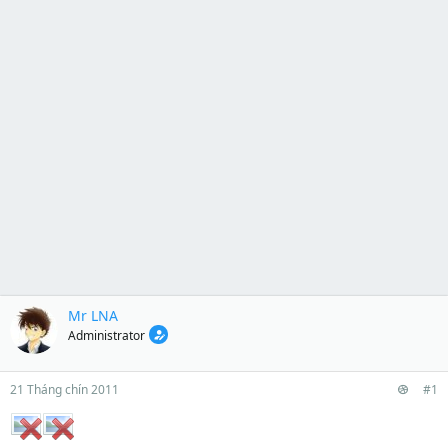
Mr LNA
Administrator
21 Tháng chín 2011
#1