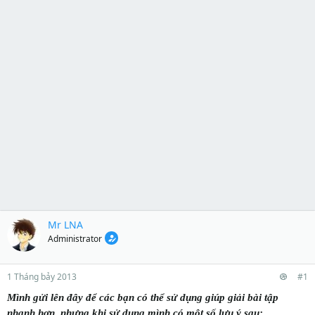
Mr LNA
Administrator
1 Tháng bảy 2013
#1
Mình gửi lên đây để các bạn có thể sử dụng giúp giải bài tập
nhanh hơn, nhưng khi sử dụng mình có một số lưu ý sau: