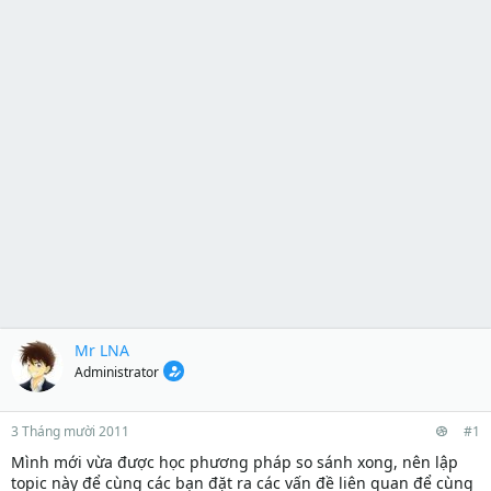
Mr LNA
Administrator
3 Tháng mười 2011
#1
Mình mới vừa được học phương pháp so sánh xong, nên lập
topic này để cùng các bạn đặt ra các vấn đề liên quan để cùng