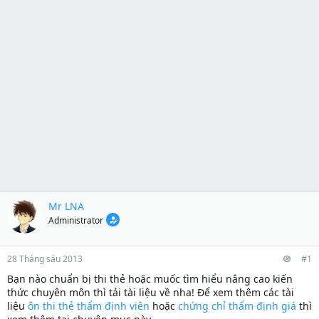
Mr LNA
Administrator
28 Tháng sáu 2013
#1
Bạn nào chuẩn bị thi thẻ hoặc muốc tìm hiểu nâng cao kiến
thức chuyên môn thì tải tài liệu về nha! Để xem thêm các tài
liệu
ôn thi thẻ thẩm định viên
hoặc
chứng chỉ thẩm định giá
thì