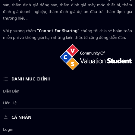
sản, thẩm định giá động sản, thẩm định giá máy móc thiết bị, thẩm
định giá doanh nghiệp, thẩm định giá dự án đầu tư, thẩm định giá
thương hiệu...
Với phương châm
"Connet For Sharing"
chúng tôi chia sẻ hoàn toàn
miễn phí và không giới hạn những kiến thức từ cộng đồng diễn đàn.
DANH MỤC CHÍNH
Diễn Đàn
Liên Hệ
CÁ NHÂN
Login