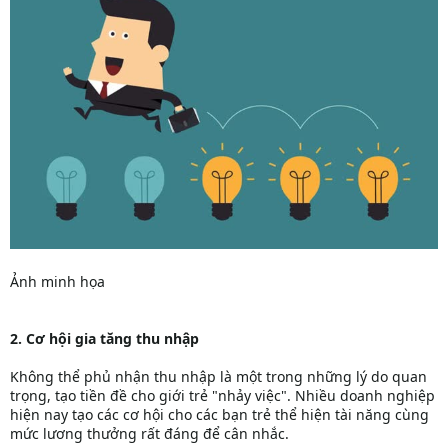
Ảnh minh họa
2. Cơ hội gia tăng thu nhập
Không thể phủ nhận thu nhập là một trong những lý do quan
trọng, tạo tiền đề cho giới trẻ "nhảy việc". Nhiều doanh nghiệp
hiện nay tạo các cơ hội cho các bạn trẻ thể hiện tài năng cùng
mức lương thưởng rất đáng để cân nhắc.