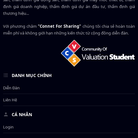
định giá doanh nghiệp, thẩm định giá dự án đầu tư, thẩm định giá
thương hiệu...
Với phương châm
"Connet For Sharing"
chúng tôi chia sẻ hoàn toàn
miễn phí và không giới hạn những kiến thức từ cộng đồng diễn đàn.
DANH MỤC CHÍNH
Diễn Đàn
Liên Hệ
CÁ NHÂN
Login