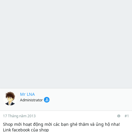
Mr LNA
Administrator
17 Tháng năm 2013
#1
Shop mới hoạt động mời các bạn ghé thăm và ủng hộ nha!
Link facebook của shop