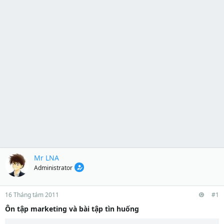
Mr LNA
Administrator
16 Tháng tám 2011
#1
Ôn tập marketing và bài tập tìn huống