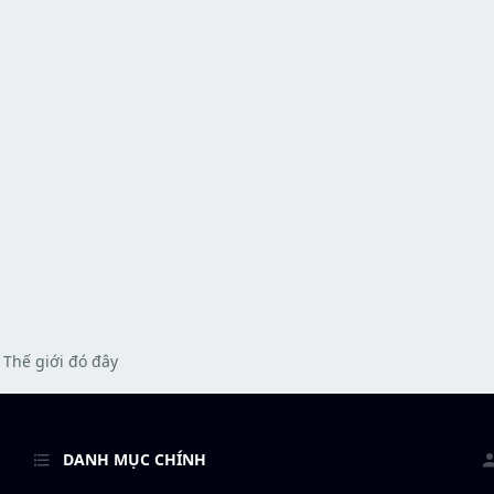
Thế giới đó đây
DANH MỤC CHÍNH