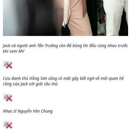
Jack và người anh Tấn Trường còn đá bóng thi đấu cùng nhau trước
khi xem MV
Cựu danh thủ Hồng Sơn cũng có mặt gây bất ngờ về mối quan hệ
rộng của Jack với giới cầu thủ
Nhạc sĩ Nguyễn Văn Chung