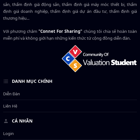
sản, thẩm định giá động sản, thẩm định giá máy móc thiết bị, thẩm
định giá doanh nghiệp, thẩm định giá dự án đầu tư, thẩm định giá
thương hiệu...
Với phương châm
"Connet For Sharing"
chúng tôi chia sẻ hoàn toàn
miễn phí và không giới hạn những kiến thức từ cộng đồng diễn đàn.
DANH MỤC CHÍNH
Diễn Đàn
Liên Hệ
CÁ NHÂN
Login