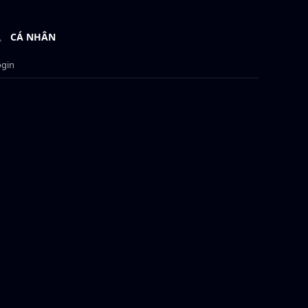
CÁ NHÂN
ogin