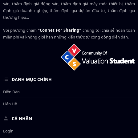
sản, thẩm định giá động sản, thẩm định giá máy móc thiết bị, thẩm
định giá doanh nghiệp, thẩm định giá dự án đầu tư, thẩm định giá
thương hiệu...
Với phương châm
"Connet For Sharing"
chúng tôi chia sẻ hoàn toàn
miễn phí và không giới hạn những kiến thức từ cộng đồng diễn đàn.
DANH MỤC CHÍNH
Diễn Đàn
Liên Hệ
CÁ NHÂN
Login