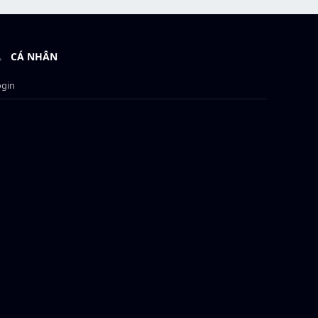
CÁ NHÂN
ogin