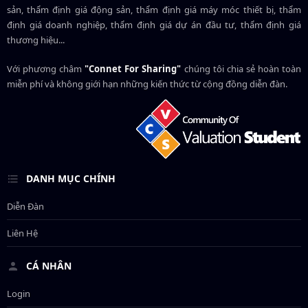
sản, thẩm định giá động sản, thẩm định giá máy móc thiết bị, thẩm
định giá doanh nghiệp, thẩm định giá dự án đầu tư, thẩm định giá
thương hiệu...
Với phương châm
"Connet For Sharing"
chúng tôi chia sẻ hoàn toàn
miễn phí và không giới hạn những kiến thức từ cộng đồng diễn đàn.
DANH MỤC CHÍNH
Diễn Đàn
Liên Hệ
CÁ NHÂN
Login