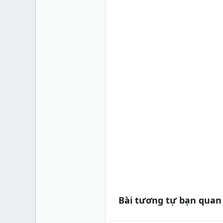
Bài tương tự bạn quan