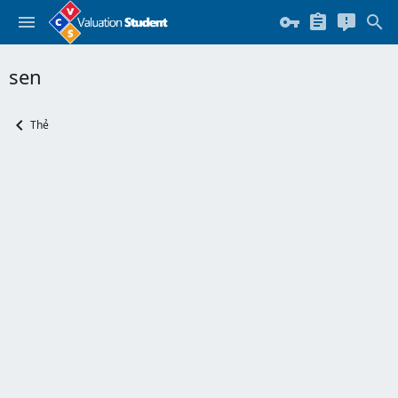
sen
Thẻ