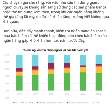
Các chuyên gia cho rằng, với việc nhu cầu tín dụng giảm,
người đi vay sẽ không sẵn sàng sử dụng các sản phẩm banca
hoặc thẻ tín dụng kèm theo, trong khi các ngân hàng không
thể gia tăng lãi vay, do đó, sẽ khiến tăng trưởng NFI không quá
khả quan.
Hơn nữa, việc đẩy mạnh thanh, kiểm tra ngân hàng ép khách
mua bảo hiểm có thể khiến hoạt động bán chéo bảo hiểm của
ngân hàng gặp khó khăn hơn các năm trước đây.