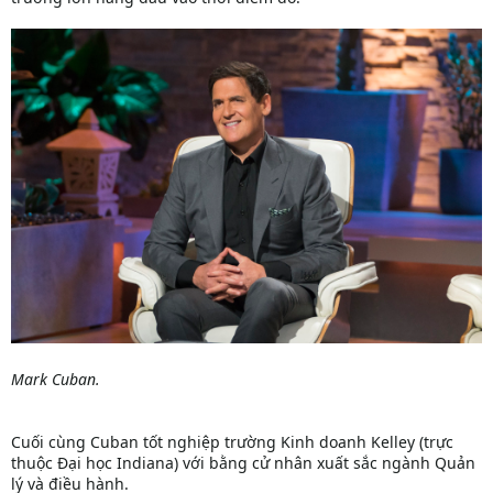
Mark Cuban.
Cuối cùng Cuban tốt nghiệp trường Kinh doanh Kelley (trực
thuộc Đại học Indiana) với bằng cử nhân xuất sắc ngành Quản
lý và điều hành.