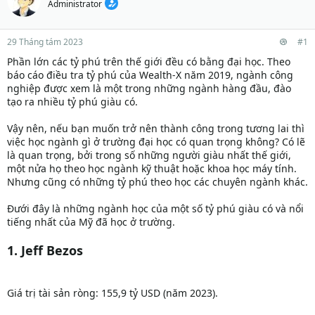
Administrator
29 Tháng tám 2023
#1
Phần lớn các tỷ phú trên thế giới đều có bằng đại học. Theo
báo cáo điều tra tỷ phú của Wealth-X năm 2019, ngành công
nghiệp được xem là một trong những ngành hàng đầu, đào
tạo ra nhiều tỷ phú giàu có.
Vậy nên, nếu bạn muốn trở nên thành công trong tương lai thì
việc học ngành gì ở trường đại học có quan trọng không? Có lẽ
là quan trọng, bởi trong số những người giàu nhất thế giới,
một nửa họ theo học ngành kỹ thuật hoặc khoa học máy tính.
Nhưng cũng có những tỷ phú theo học các chuyên ngành khác.
Đưới đây là những ngành học của một số tỷ phú giàu có và nổi
tiếng nhất của Mỹ đã học ở trường.
1. Jeff Bezos
Giá trị tài sản ròng: 155,9 tỷ USD (năm 2023).