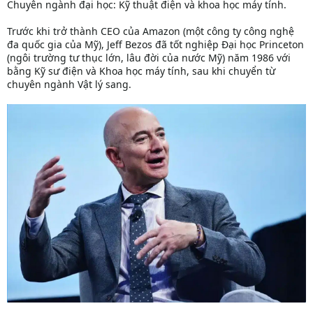
Chuyên ngành đại học: Kỹ thuật điện và khoa học máy tính.
Trước khi trở thành CEO của Amazon (một công ty công nghệ
đa quốc gia của Mỹ), Jeff Bezos đã tốt nghiệp Đại học Princeton
(ngôi trường tư thục lớn, lâu đời của nước Mỹ) năm 1986 với
bằng Kỹ sư điện và Khoa học máy tính, sau khi chuyển từ
chuyên ngành Vật lý sang.