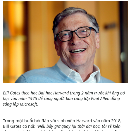
Bill Gates theo học Đại học Harvard trong 2 năm trước khi ông bỏ
học vào năm 1975 để cùng người bạn cùng lớp Paul Allen đồng
sáng lập Microsoft.
Trong một buổi hỏi đáp với sinh viên Harvard vào năm 2018,
Bill Gates có nói:
"Nếu bây giờ quay lại thời đại học, tôi sẽ kiên