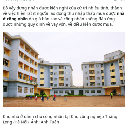
Bộ Xây dựng nhận được kiến nghị của cử tri nhiều tỉnh, thành
về việc hiện rất ít người lao động thu nhập thấp mua được
nhà
ở công nhân
do giá bán cao và công nhân không đáp ứng
được những quy định về vay vốn, về điều kiện được mua.
Khu nhà ở dành cho công nhân tại Khu công nghiệp Thăng
Long (Hà Nội). Ảnh: Anh Tuấn