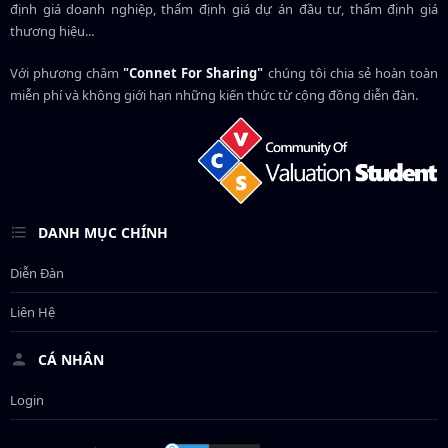
định giá doanh nghiệp, thẩm định giá dự án đầu tư, thẩm định giá
thương hiệu...
Với phương châm
"Connet For Sharing"
chúng tôi chia sẻ hoàn toàn
miễn phí và không giới hạn những kiến thức từ cộng đồng diễn đàn.
DANH MỤC CHÍNH
Diễn Đàn
Liên Hệ
CÁ NHÂN
Login