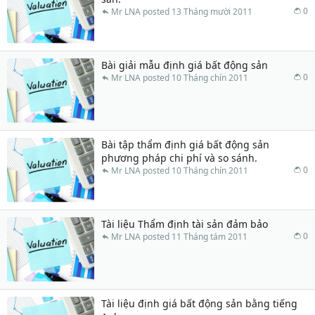
0
Mr LNA
13 Tháng mười 2011
Bài giải mẫu định giá bất động sản
0
Mr LNA
10 Tháng chín 2011
Bài tập thẩm định giá bất động sản
phương pháp chi phí và so sánh.
0
Mr LNA
10 Tháng chín 2011
Tài liệu Thẩm định tài sản đảm bảo
0
Mr LNA
11 Tháng tám 2011
Tài liệu định giá bất động sản bằng tiếng