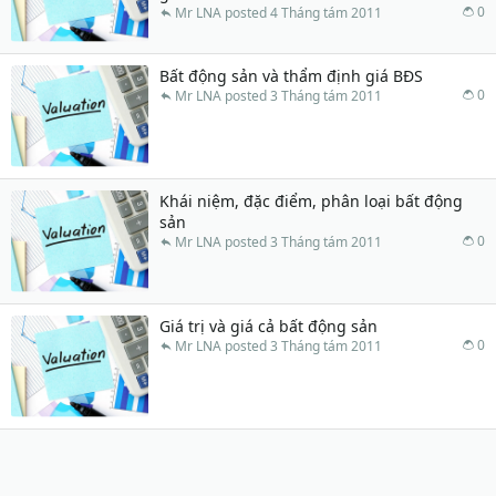
0
Mr LNA
4 Tháng tám 2011
Bất động sản và thẩm định giá BĐS
0
Mr LNA
3 Tháng tám 2011
Khái niệm, đặc điểm, phân loại bất động
sản
0
Mr LNA
3 Tháng tám 2011
Giá trị và giá cả bất động sản
0
Mr LNA
3 Tháng tám 2011