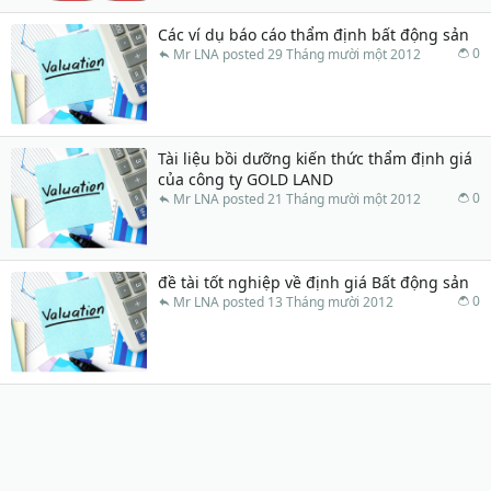
Các ví dụ báo cáo thẩm định bất động sản
0
Mr LNA
29 Tháng mười một 2012
Tài liệu bồi dưỡng kiến thức thẩm định giá
của công ty GOLD LAND
0
Mr LNA
21 Tháng mười một 2012
đề tài tốt nghiệp về định giá Bất động sản
0
Mr LNA
13 Tháng mười 2012