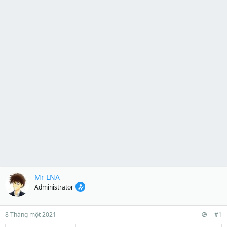
Mr LNA
Administrator
8 Tháng một 2021
#1