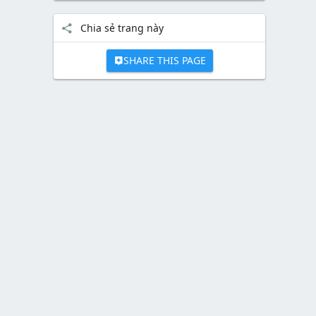
Chia sẻ trang này
SHARE THIS PAGE