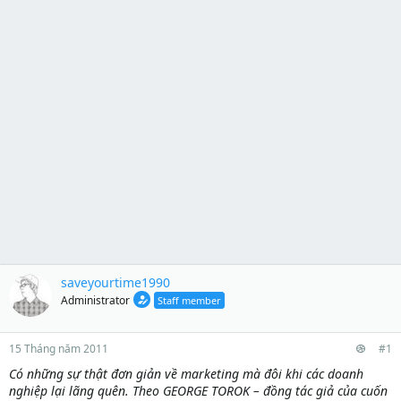
saveyourtime1990
Administrator
Staff member
15 Tháng năm 2011
#1
Có những sự thật đơn giản về marketing mà đôi khi các doanh
nghiệp lại lãng quên. Theo GEORGE TOROK – đồng tác giả của cuốn