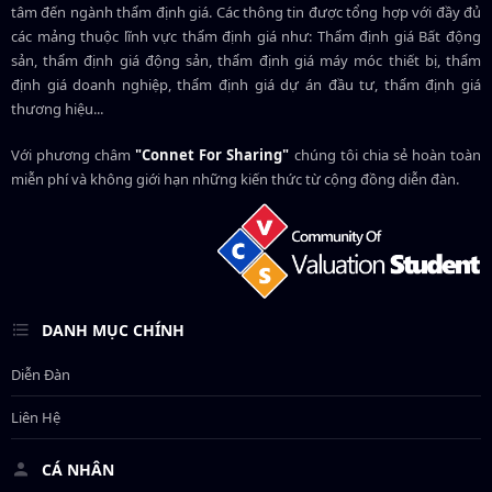
tâm đến ngành thẩm định giá. Các thông tin được tổng hợp với đầy đủ
các mảng thuộc lĩnh vực thẩm định giá như: Thẩm định giá Bất động
sản, thẩm định giá động sản, thẩm định giá máy móc thiết bị, thẩm
định giá doanh nghiệp, thẩm định giá dự án đầu tư, thẩm định giá
thương hiệu...
Với phương châm
"Connet For Sharing"
chúng tôi chia sẻ hoàn toàn
miễn phí và không giới hạn những kiến thức từ cộng đồng diễn đàn.
DANH MỤC CHÍNH
Diễn Đàn
Liên Hệ
CÁ NHÂN