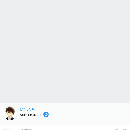
Mr LNA
Administrator