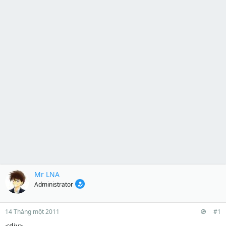
Mr LNA
Administrator
14 Tháng một 2011
#1
<div>