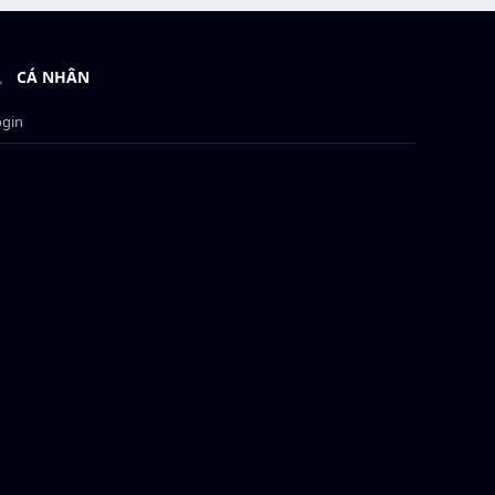
CÁ NHÂN
ogin