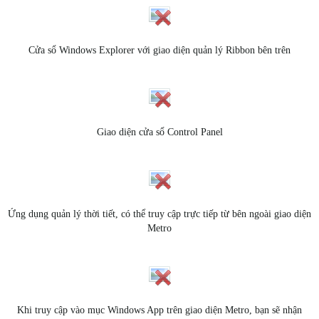
Cửa sổ Windows Explorer với giao diện quản lý Ribbon bên trên
Giao diện cửa sổ Control Panel
Ứng dụng quản lý thời tiết, có thể truy cập trực tiếp từ bên ngoài giao diện
Metro
Khi truy cập vào mục Windows App trên giao diện Metro, bạn sẽ nhận