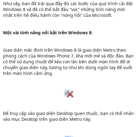
Như vậy, bạn đã trải qua đầy đủ các bước của quá trình cài đặt
Windows 8 và đã có thể bắt đầu “vọc” những tính năng mới
nhất trên hệ điều hành còn “nóng hổi” của Microsoft.
Một vài tính năng nổi bật trên Windows 8:
Giao diện mặc định trên Windows 8 là giao diện Metro theo
phong cách của Windows Phone 7, khá mởi mẻ và độc đáo. Bạn
có thể sử dụng chuột để kéo con lăn bên dưới màn hình để di
chuyển giao diện này, tương tự như khi dùng ngón tay để vuốt
trên màn hình cảm ứng.
Để truy cập vào giao diện Desktop quen thuộc, bạn có thể nhấn
vào mục Desktop trên giao diện Metro này.