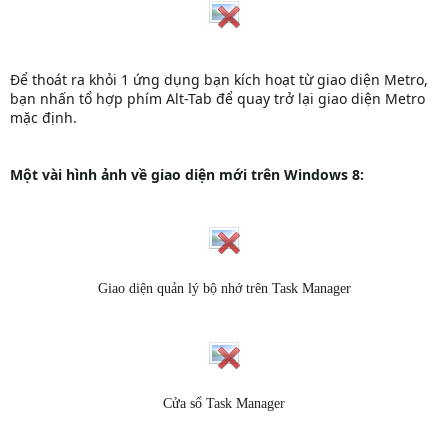
Để thoát ra khỏi 1 ứng dụng bạn kích hoạt từ giao diện Metro,
bạn nhấn tổ hợp phím Alt-Tab để quay trở lại giao diện Metro
mặc định.
Một vài hình ảnh về giao diện mới trên Windows 8:
Giao diện quản lý bộ nhớ trên Task Manager
Cửa sổ Task Manager