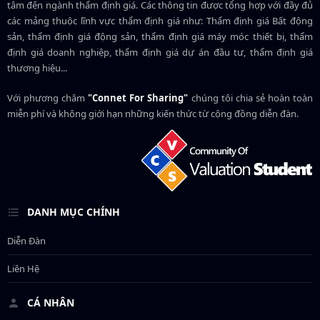
tâm đến ngành thẩm định giá. Các thông tin được tổng hợp với đầy đủ
các mảng thuộc lĩnh vực thẩm định giá như: Thẩm định giá Bất động
sản, thẩm định giá động sản, thẩm định giá máy móc thiết bị, thẩm
định giá doanh nghiệp, thẩm định giá dự án đầu tư, thẩm định giá
thương hiệu...
Với phương châm
"Connet For Sharing"
chúng tôi chia sẻ hoàn toàn
miễn phí và không giới hạn những kiến thức từ cộng đồng diễn đàn.
DANH MỤC CHÍNH
Diễn Đàn
Liên Hệ
CÁ NHÂN