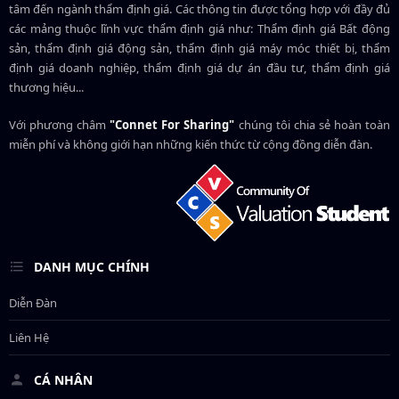
tâm đến ngành thẩm định giá. Các thông tin được tổng hợp với đầy đủ
các mảng thuộc lĩnh vực thẩm định giá như: Thẩm định giá Bất động
sản, thẩm định giá động sản, thẩm định giá máy móc thiết bị, thẩm
định giá doanh nghiệp, thẩm định giá dự án đầu tư, thẩm định giá
thương hiệu...
Với phương châm
"Connet For Sharing"
chúng tôi chia sẻ hoàn toàn
miễn phí và không giới hạn những kiến thức từ cộng đồng diễn đàn.
DANH MỤC CHÍNH
Diễn Đàn
Liên Hệ
CÁ NHÂN