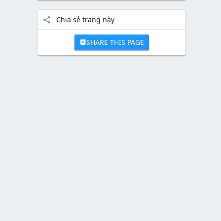
Chia sẻ trang này
SHARE THIS PAGE