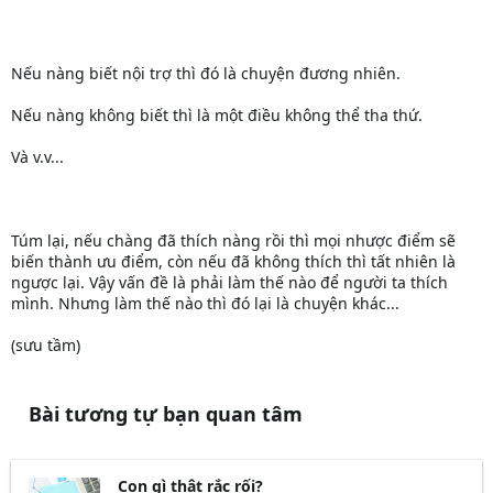
Nếu nàng biết nội trợ thì đó là chuyện đương nhiên.
Nếu nàng không biết thì là một điều không thể tha thứ.
Và v.v...
Túm lại, nếu chàng đã thích nàng rồi thì mọi nhược điểm sẽ
biến thành ưu điểm, còn nếu đã không thích thì tất nhiên là
ngược lại. Vậy vấn đề là phải làm thế nào để người ta thích
mình. Nhưng làm thế nào thì đó lại là chuyện khác...
(sưu tầm)
Bài tương tự bạn quan tâm
Con gì thật rắc rối?