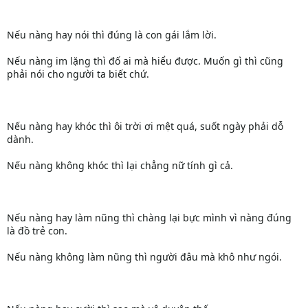
Nếu nàng hay nói thì đúng là con gái lắm lời.
Nếu nàng im lặng thì đố ai mà hiểu được. Muốn gì thì cũng
phải nói cho người ta biết chứ.
Nếu nàng hay khóc thì ôi trời ơi mệt quá, suốt ngày phải dỗ
dành.
Nếu nàng không khóc thì lại chẳng nữ tính gì cả.
Nếu nàng hay làm nũng thì chàng lại bực mình vì nàng đúng
là đồ trẻ con.
Nếu nàng không làm nũng thì người đâu mà khô như ngói.