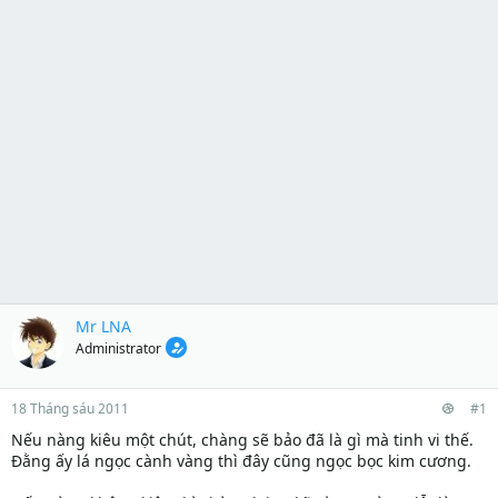
Mr LNA
Administrator
18 Tháng sáu 2011
#1
Nếu nàng kiêu một chút, chàng sẽ bảo đã là gì mà tinh vi thế.
Đằng ấy lá ngọc cành vàng thì đây cũng ngọc bọc kim cương.