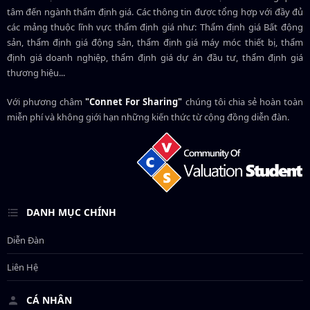
tâm đến ngành thẩm định giá. Các thông tin được tổng hợp với đầy đủ
các mảng thuộc lĩnh vực thẩm định giá như: Thẩm định giá Bất động
sản, thẩm định giá động sản, thẩm định giá máy móc thiết bị, thẩm
định giá doanh nghiệp, thẩm định giá dự án đầu tư, thẩm định giá
thương hiệu...
Với phương châm
"Connet For Sharing"
chúng tôi chia sẻ hoàn toàn
miễn phí và không giới hạn những kiến thức từ cộng đồng diễn đàn.
DANH MỤC CHÍNH
Diễn Đàn
Liên Hệ
CÁ NHÂN