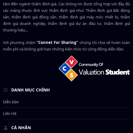
tâm đến ngành thẩm định giá. Các thông tin được tổng hợp với đầy đủ
các mảng thuộc lĩnh vực thẩm định giá như: Thẩm định giá Bất động
sản, thẩm định giá động sản, thẩm định giá máy móc thiết bị, thẩm
định giá doanh nghiệp, thẩm định giá dự án đầu tư, thẩm định giá
thương hiệu...
Với phương châm
"Connet For Sharing"
chúng tôi chia sẻ hoàn toàn
miễn phí và không giới hạn những kiến thức từ cộng đồng diễn đàn.
DANH MỤC CHÍNH
Diễn Đàn
Liên Hệ
CÁ NHÂN