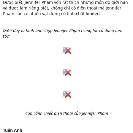
Được biết, Jennifer Phạm vốn rất thích những món đồ giới hạn
và được làm riêng biệt, không chỉ có điện thoại mà Jennifer
Phạm còn có nhiều vật dụng có tính chất limited.
Dưới đây là hình ảnh chụp Jennifer Phạm trong lúc cô đang làm
tóc:
Cận cảnh chiếc điện thoại của Jennifer Phạm
Tuấn Anh