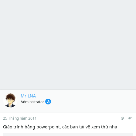
Mr LNA
Administrator
25 Tháng năm 2011
#1
Giáo trình bằng powerpoint, các bạn tải về xem thử nha