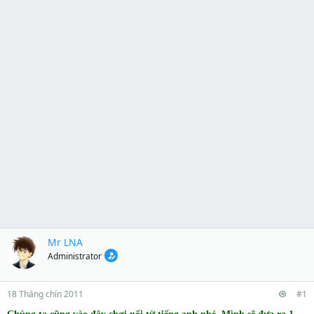
Mr LNA
Administrator
18 Tháng chín 2011
#1