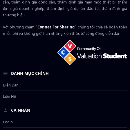
sản, thẩm định giá động sản, thẩm định giá máy móc thiết bị, thẩm
định giá doanh nghiệp, thẩm định giá dự án đầu tư, thẩm định giá
thương hiệu...
Với phương châm
"Connet For Sharing"
chúng tôi chia sẻ hoàn toàn
miễn phí và không giới hạn những kiến thức từ cộng đồng diễn đàn.
DANH MỤC CHÍNH
Diễn Đàn
Liên Hệ
CÁ NHÂN
Login