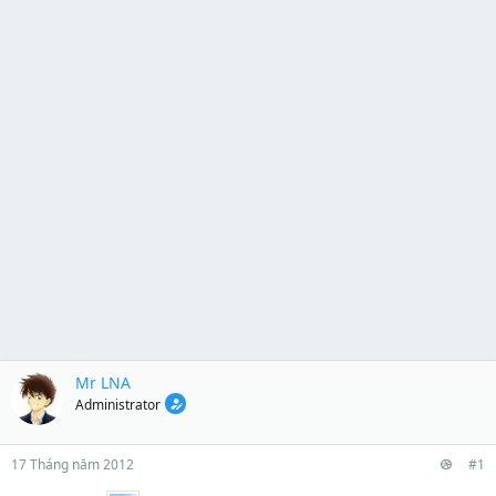
Mr LNA
Administrator
17 Tháng năm 2012
#1