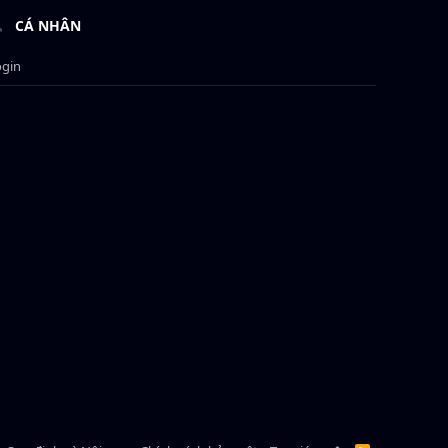
CÁ NHÂN
ogin