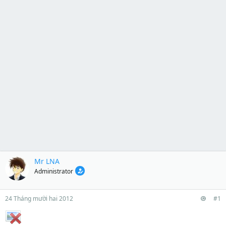
Mr LNA
Administrator
24 Tháng mười hai 2012
#1